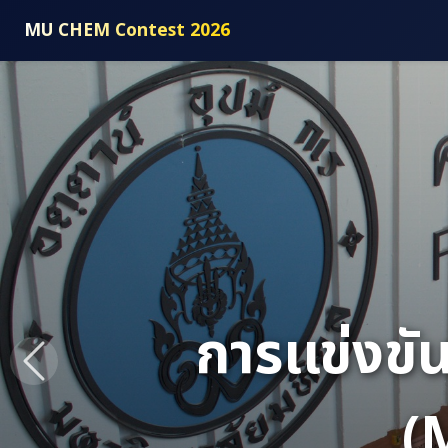
MU CHEM Contest 2026
Previous