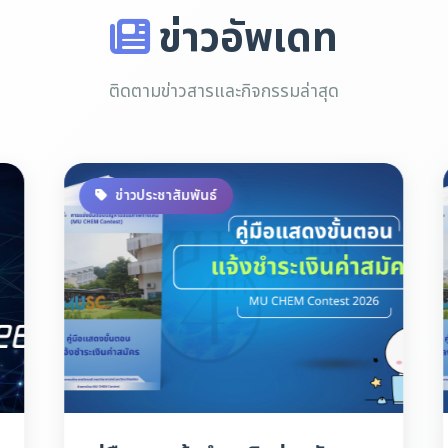
ข่าวอัพเดท
ติดตามข่าวสารและกิจกรรมล่าสุด
ข่าวประชาสัมพันธ์