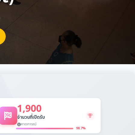
1,900
จำนวนที่เปิดรับ
คาดการณ์
98.7%