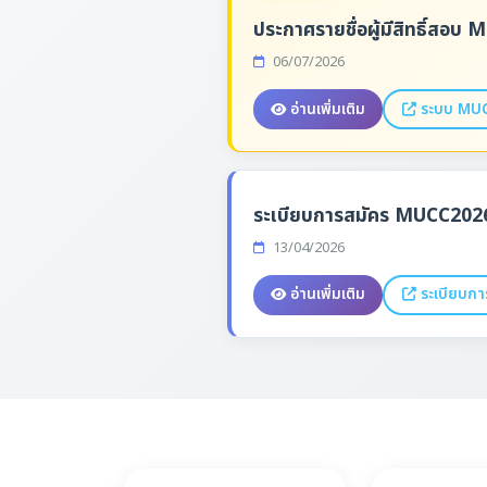
ประกาศรายชื่อผู้มีสิทธิ์สอ
06/07/2026
อ่านเพิ่มเติม
ระบบ MU
ระเบียบการสมัคร MUCC202
13/04/2026
อ่านเพิ่มเติม
ระเบียบก