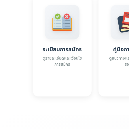
ระเบียบการสมัคร
คู่มือ
ดูรายละเอียดและเงื่อนไข
ดูแนวทางแล
การสมัคร
สอ