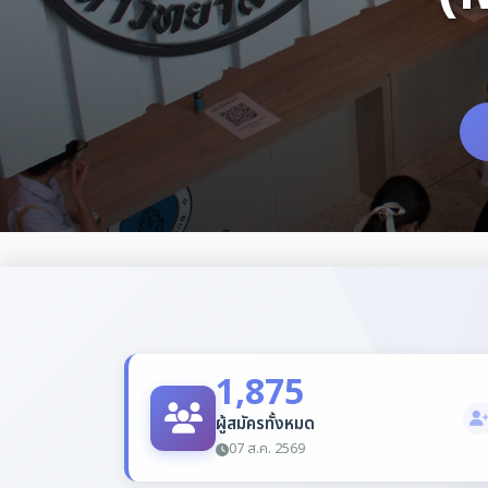
1,875
ผู้สมัครทั้งหมด
07 ส.ค. 2569