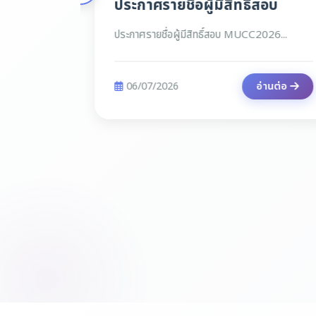
ประกาศรายชื่อผู้มีสิทธิ์สอบ
ประกาศรายชื่อผู้มีสิทธิ์สอบ MUCC2026...
นต่อ
06/07/2026
อ่านต่อ