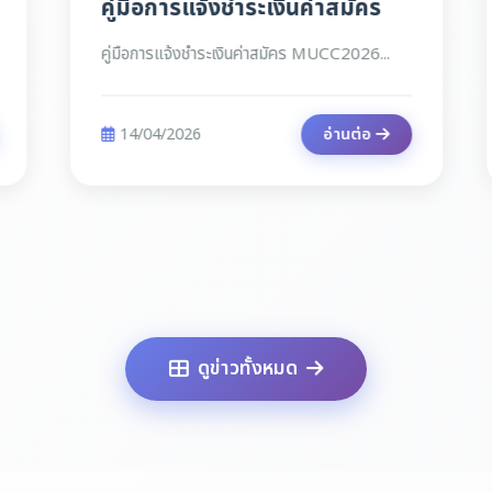
คู่มือการแจ้งชำระเงินค่าสมัคร
คู่มือการแจ้งชำระเงินค่าสมัคร MUCC2026...
14/04/2026
อ่านต่อ
ดูข่าวทั้งหมด