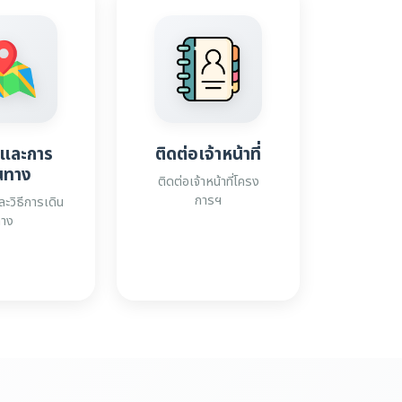
่และการ
ติดต่อเจ้าหน้าที่
นทาง
ติดต่อเจ้าหน้าที่โครง
การฯ
ละวิธีการเดิน
ทาง