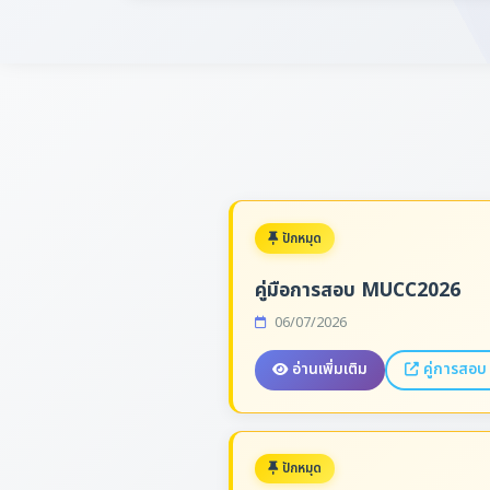
ปักหมุด
คู่มือการสอบ MUCC2026
06/07/2026
อ่านเพิ่มเติม
คู่การสอ
ปักหมุด