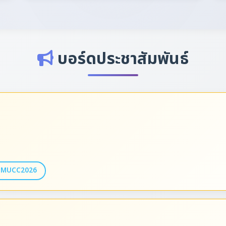
บอร์ดประชาสัมพันธ์
บ MUCC2026