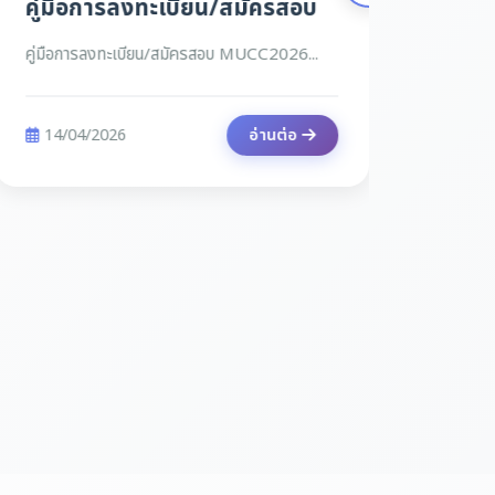
คู่มือการลงทะเบียน/สมัครสอบ
ระเบี
คู่มือการลงทะเบียน/สมัครสอบ MUCC2026...
ระเบียบ
2026...
14/04/2026
อ่านต่อ
13/04