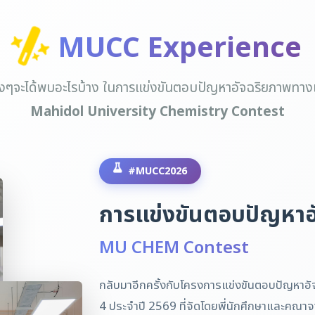
MUCC Experience
งๆจะได้พบอะไรบ้าง ในการแข่งขันตอบปัญหาอัจฉริยภาพทาง
Mahidol University Chemistry Contest
#MUCC2026
การแข่งขันตอบปัญหาอ
MU CHEM Contest
กลับมาอีกครั้งกับโครงการแข่งขันตอบปัญหาอ
4 ประจำปี 2569 ที่จัดโดยพี่นักศึกษาและคณา