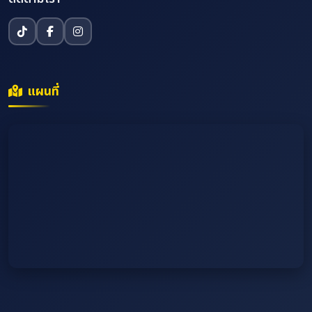
แผนที่