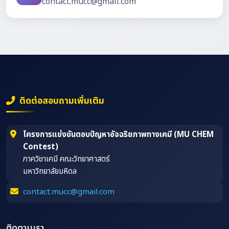
contact.mucc@gmail.com
ติดต่อสอบถามเพิ่มเติม
โครงการแข่งขันตอบปัญหาอัจฉริยภาพทางเคมี (MU CHEM
Contest)
ภาควิชาเคมี คณะวิทยาศาสตร์
มหาวิทยาลัยมหิดล
contact.mucc@gmail.com
ติดตามเรา