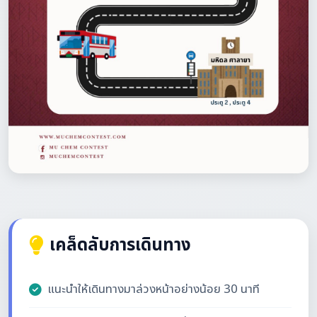
เคล็ดลับการเดินทาง
แนะนำให้เดินทางมาล่วงหน้าอย่างน้อย 30 นาที