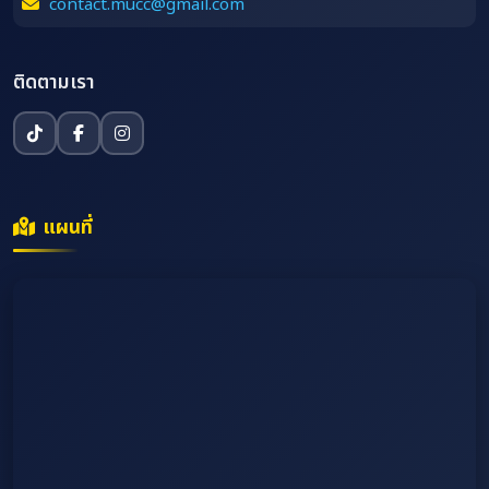
contact.mucc@gmail.com
ติดตามเรา
แผนที่