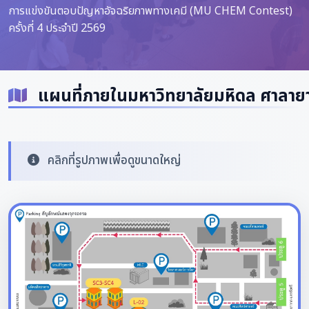
การแข่งขันตอบปัญหาอัจฉริยภาพทางเคมี (MU CHEM Contest)
ครั้งที่ 4 ประจำปี 2569
แผนที่ภายในมหาวิทยาลัยมหิดล ศาลาย
คลิกที่รูปภาพเพื่อดูขนาดใหญ่