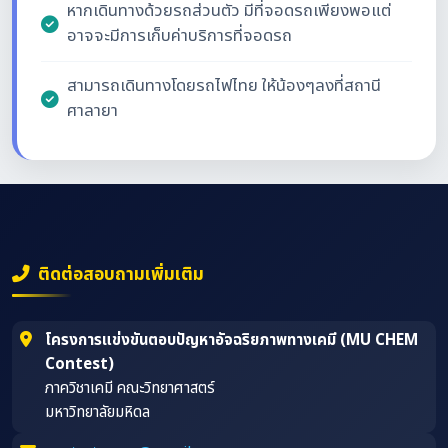
หากเดินทางด้วยรถส่วนตัว มีที่จอดรถเพียงพอแต่
อาจจะมีการเก็บค่าบริการที่จอดรถ
สามารถเดินทางโดยรถไฟไทย ให้น้องๆลงที่สถานี
ศาลายา
ติดต่อสอบถามเพิ่มเติม
โครงการแข่งขันตอบปัญหาอัจฉริยภาพทางเคมี (MU CHEM
Contest)
ภาควิชาเคมี คณะวิทยาศาสตร์
มหาวิทยาลัยมหิดล