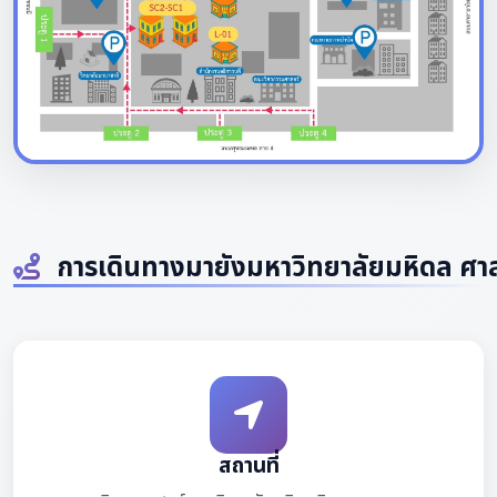
การเดินทางมายังมหาวิทยาลัยมหิดล ศา
สถานที่