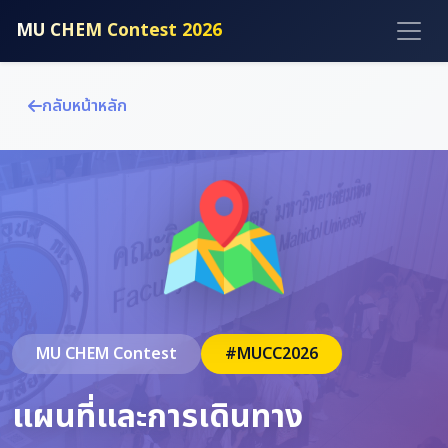
MU CHEM Contest 2026
กลับหน้าหลัก
MU CHEM Contest
#MUCC2026
แผนที่และการเดินทาง