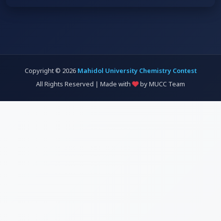
Copyright © 2026
Mahidol University Chemistry Contest
All Rights Reserved | Made with
by MUCC Team